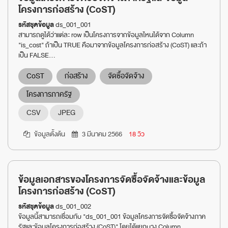
โครงการก่อสร้าง (CoST)
รหัสชุดข้อมูล
ds_001_001
สามารถดูได้ว่าแต่ละ row เป็นโครงการจากข้อมูลไหนได้จาก Column
"is_cost" ถ้าเป็น TRUE คือมาจากข้อมูลโครงการก่อสร้าง (CoST) และถ้า
เป็น FALSE...
CoST
ก่อสร้าง
จัดซื้อจัดจ้าง
โครงการภาครัฐ
CSV
JPEG
ข้อมูลตั้งต้น
3 มีนาคม 2566
18 วิว
ข้อมูลเอกสารของโครงการจัดซื้อจัดจ้างและข้อมูล
โครงการก่อสร้าง (CoST)
รหัสชุดข้อมูล
ds_001_002
ข้อมูลนี้สามารถเชื่อมกับ "ds_001_001 ข้อมูลโครงการจัดซื้อจัดจ้างภาค
รัฐและข้อมูลโครงการก่อสร้าง (CoST)" โดยได้แยกบาง Column...