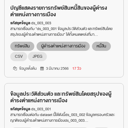
บัญชีแสดงรายการทรัพย์สินหนี้สินของผู้ดำรง
ตำแหน่งทางการเมือง
รหัสชุดข้อมูล
ds_003_003
สามารถเชื่อมกับ "ds_003_001 ข้อมูลประวัติส่วนตัว และทรัพย์สินโดย
สรุปของผู้ดำรงตำแหน่งทางการเมือง" ได้ทั้งหมดแหล่งที่มา...
ทรัพย์สิน
ผู้ดำรงตำแหน่งทางการเมือง
หนี้สิน
CSV
JPEG
ข้อมูลตั้งต้น
3 มีนาคม 2566
17 วิว
ข้อมูลประวัติส่วนตัว และทรัพย์สินโดยสรุปของผู้
ดำรงตำแหน่งทางการเมือง
รหัสชุดข้อมูล
ds_003_001
สามารถเชื่อมต่อกับ dataset นี้ได้ดังนี้ds_003_002 ข้อมูลครอบครัวและ
ญาติของผู้ดำรงตำแหน่งทางการเมืองds_003_003...