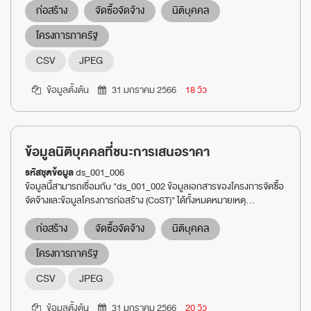
ก่อสร้าง
จัดซื้อจัดจ้าง
นิติบุคคล
โครงการภาครัฐ
CSV
JPEG
ข้อมูลตั้งต้น
31 มกราคม 2566
18 วิว
ข้อมูลนิติบุคคลที่ชนะการเสนอราคา
รหัสชุดข้อมูล
ds_001_006
ข้อมูลนี้สามารถเชื่อมกับ "ds_001_002 ข้อมูลเอกสารของโครงการจัดซื้อ
จัดจ้างและข้อมูลโครงการก่อสร้าง (CoST)" ได้ทั้งหมดหมายเหตุ...
ก่อสร้าง
จัดซื้อจัดจ้าง
นิติบุคคล
โครงการภาครัฐ
CSV
JPEG
ข้อมูลตั้งต้น
31 มกราคม 2566
20 วิว