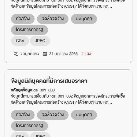
ข้อมูลนี้สามารถเชื่อมกับ "ds_001_002 ข้อมูลเอกสารของโครงการจัดซื้อ
จัดจ้างและข้อมูลโครงการก่อสร้าง (CoST)" ได้ทั้งหมดหมายเหตุ...
ก่อสร้าง
จัดซื้อจัดจ้าง
นิติบุคคล
โครงการภาครัฐ
CSV
JPEG
ข้อมูลตั้งต้น
31 มกราคม 2566
11 วิว
ข้อมูลนิติบุคคลที่มีการเสนอราคา
รหัสชุดข้อมูล
ds_001_003
ข้อมูลนี้สามารถเชื่อมกับ "ds_001_002 ข้อมูลเอกสารของโครงการจัดซื้อ
จัดจ้างและข้อมูลโครงการก่อสร้าง (CoST)" ได้ทั้งหมดหมายเหตุ...
ก่อสร้าง
จัดซื้อจัดจ้าง
นิติบุคคล
โครงการภาครัฐ
CSV
JPEG