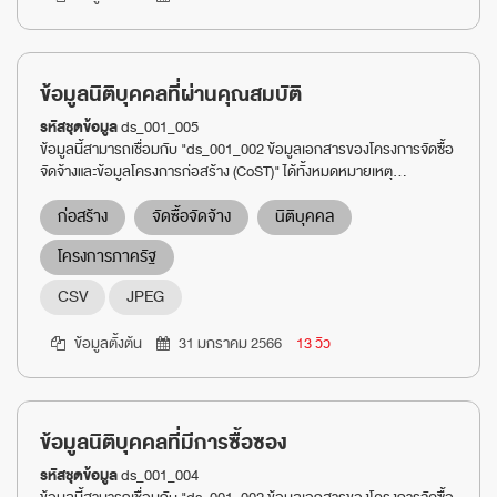
ข้อมูลนิติบุคคลที่ผ่านคุณสมบัติ
รหัสชุดข้อมูล
ds_001_005
ข้อมูลนี้สามารถเชื่อมกับ "ds_001_002 ข้อมูลเอกสารของโครงการจัดซื้อ
จัดจ้างและข้อมูลโครงการก่อสร้าง (CoST)" ได้ทั้งหมดหมายเหตุ...
ก่อสร้าง
จัดซื้อจัดจ้าง
นิติบุคคล
โครงการภาครัฐ
CSV
JPEG
ข้อมูลตั้งต้น
31 มกราคม 2566
13 วิว
ข้อมูลนิติบุคคลที่มีการซื้อซอง
รหัสชุดข้อมูล
ds_001_004