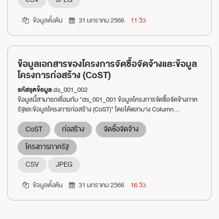
ข้อมูลตั้งต้น
31 มกราคม 2566
11 วิว
ข้อมูลเอกสารของโครงการจัดซื้อจัดจ้างและข้อมูล
โครงการก่อสร้าง (CoST)
รหัสชุดข้อมูล
ds_001_002
ข้อมูลนี้สามารถเชื่อมกับ "ds_001_001 ข้อมูลโครงการจัดซื้อจัดจ้างภาค
รัฐและข้อมูลโครงการก่อสร้าง (CoST)" โดยได้แยกบาง Column...
CoST
ก่อสร้าง
จัดซื้อจัดจ้าง
โครงการภาครัฐ
CSV
JPEG
ข้อมูลตั้งต้น
31 มกราคม 2566
16 วิว