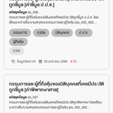
ถูกชี้มูล [คำชี้มูล ป.ป.ช.]
รหัสชุดข้อมูล
ds_036
กรรมการและผู้ที่ถือหุ้นของนิติบุคคลที่เคยมีประวัติถูกชี้มูล ป.ป.ช. โดย
เชื่อมระหว่างชื่อ/นามสกุลของกรรมการและผู้ถือหุ้น (ds_002_002...
กรรมการ
ทุจริต
นิติบุคคล
ป.ป.ช.
ผู้ถือหุ้น
CSV
ข้อมูลวิเคราะห์
30 มกราคม 2566
8 วิว
กรรมการและผู้ที่ถือหุ้นของนิติบุคคลที่เคยมีประวัติ
ถูกชี้มูล [คำพิพากษาศาล]
รหัสชุดข้อมูล
ds_037
กรรมการและผู้ที่ถือหุ้นของนิติบุคคลที่เคยมีประวัติถูกพิพากษา โดยเชื่อม
ระหว่างชื่อ/นามสกุลของกรรมการและผู้ถือหุ้น (ds_002_002...