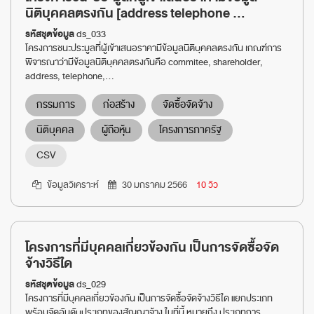
นิติบุคคลตรงกัน [address telephone ...
รหัสชุดข้อมูล
ds_033
โครงการชนะประมูลที่ผู้เข้าเสนอราคามีข้อมูลนิติบุคคลตรงกัน เกณฑ์การ
พิจารณาว่ามีข้อมูลนิติบุคคลตรงกันคือ commitee, shareholder,
address, telephone,...
กรรมการ
ก่อสร้าง
จัดซื้อจัดจ้าง
นิติบุคคล
ผู้ถือหุ้น
โครงการภาครัฐ
CSV
ข้อมูลวิเคราะห์
30 มกราคม 2566
10 วิว
โครงการที่มีบุคคลเกี่ยวข้องกัน เป็นการจัดซื้อจัด
จ้างวิธีใด
รหัสชุดข้อมูล
ds_029
โครงการที่มีบุคคลเกี่ยวข้องกัน เป็นการจัดซื้อจัดจ้างวิธีใด แยกประเภท
พร้อมจัดอันดับประเภทของสัญญาจ้าง ในที่นี้ หมายถึง ประเภทการ