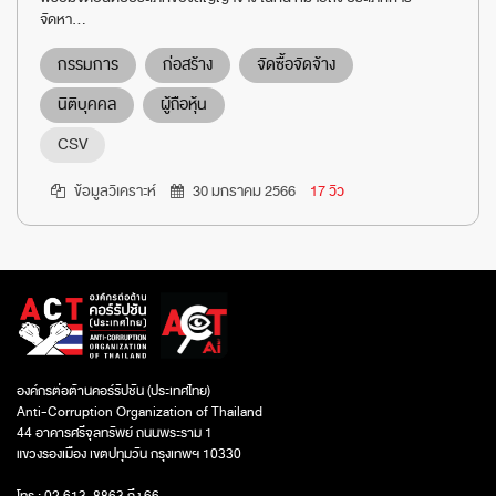
จัดหา...
กรรมการ
ก่อสร้าง
จัดซื้อจัดจ้าง
นิติบุคคล
ผู้ถือหุ้น
CSV
ข้อมูลวิเคราะห์
30 มกราคม 2566
17 วิว
องค์กรต่อต้านคอร์รัปชัน (ประเทศไทย)
Anti-Corruption Organization of Thailand
44 อาคารศรีจุลทรัพย์ ถนนพระราม 1
แขวงรองเมือง เขตปทุมวัน กรุงเทพฯ 10330