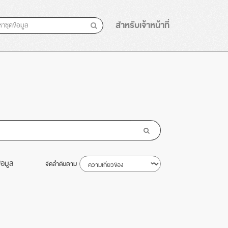
สำหรับเจ้าหน้าที่
้อมูล
จัดลำดับตาม