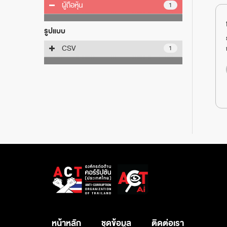
ผู้ถือหุ้น
1
รูปแบบ
CSV
1
หน้าหลัก
ชุดข้อมูล
ติดต่อเรา