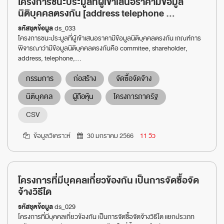
โครงการชนะประมูลที่ผู้เข้าเสนอราคามีข้อมูล
นิติบุคคลตรงกัน [address telephone ...
รหัสชุดข้อมูล
ds_033
โครงการชนะประมูลที่ผู้เข้าเสนอราคามีข้อมูลนิติบุคคลตรงกัน เกณฑ์การ
พิจารณาว่ามีข้อมูลนิติบุคคลตรงกันคือ commitee, shareholder,
address, telephone,...
กรรมการ
ก่อสร้าง
จัดซื้อจัดจ้าง
นิติบุคคล
ผู้ถือหุ้น
โครงการภาครัฐ
CSV
ข้อมูลวิเคราะห์
30 มกราคม 2566
11 วิว
โครงการที่มีบุคคลเกี่ยวข้องกัน เป็นการจัดซื้อจัด
จ้างวิธีใด
รหัสชุดข้อมูล
ds_029
โครงการที่มีบุคคลเกี่ยวข้องกัน เป็นการจัดซื้อจัดจ้างวิธีใด แยกประเภท