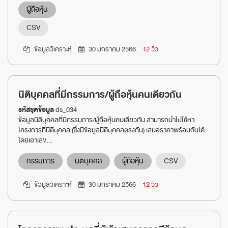
ผู้ถือหุ้น
CSV
ข้อมูลวิเคราะห์
30 มกราคม 2566
12 วิว
นิติบุคคลที่มีกรรมการ/ผู้ถือหุ้นคนเดียวกัน
รหัสชุดข้อมูล
ds_034
ข้อมูลนิติบุคคลที่มีกรรมการ/ผู้ถือหุ้นคนเดียวกัน สามารถนำไปใช้หา
โครงการที่นิติบุคคล (ซึ่งมีข้อมูลนิติบุคคลตรงกัน) เสนอราคาพร้อมกันได้
โดยเอาเลข...
กรรมการ
นิติบุคคล
ผู้ถือหุ้น
CSV
ข้อมูลวิเคราะห์
30 มกราคม 2566
12 วิว