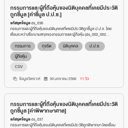
กรรมการและผู้ที่ถือหุ้นของนิติบุคคลที่เคยมีประวัติ
ถูกชี้มูล [คำชี้มูล ป.ป.ช.]
รหัสชุดข้อมูล
ds_036
กรรมการและผู้ที่ถือหุ้นของนิติบุคคลที่เคยมีประวัติถูกชี้มูล ป.ป.ช. โดย
เชื่อมระหว่างชื่อ/นามสกุลของกรรมการและผู้ถือหุ้น (ds_002_002...
กรรมการ
ทุจริต
นิติบุคคล
ป.ป.ช.
ผู้ถือหุ้น
CSV
ข้อมูลวิเคราะห์
30 มกราคม 2566
11 วิว
กรรมการและผู้ที่ถือหุ้นของนิติบุคคลที่เคยมีประวัติ
ถูกชี้มูล [คำพิพากษาศาล]
รหัสชุดข้อมูล
ds_037
กรรมการและผู้ที่ถือหุ้นของนิติบุคคลที่เคยมีประวัติถูกพิพากษา โดยเชื่อม