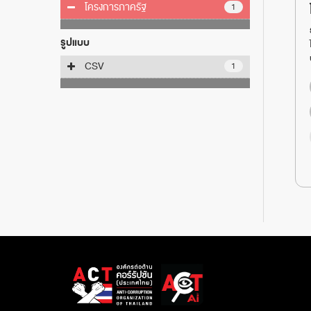
โครงการภาครัฐ
1
รูปแบบ
CSV
1