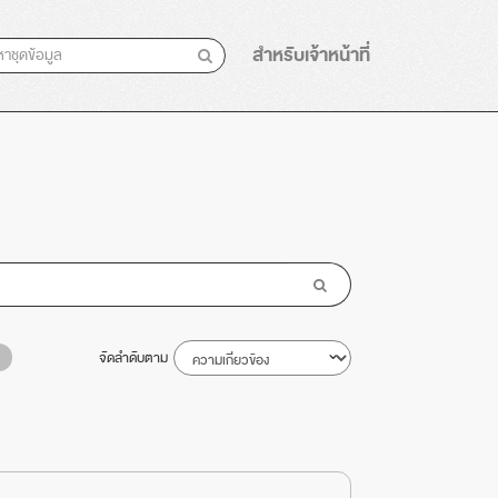
สำหรับเจ้าหน้าที่
จัดลำดับตาม