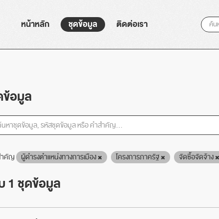
หน้าหลัก
ชุดข้อมูล
ติดต่อเรา
ดข้อมูล
ำคัญ
ผู้ดำรงตำแหน่งทางการเมือง
โครงการภาครัฐ
จัดซื้อจัดจ้าง
 1 ชุดข้อมูล