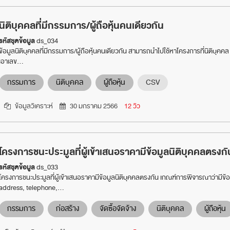
นิติบุคคลที่มีกรรมการ/ผู้ถือหุ้นคนเดียวกัน
รหัสชุดข้อมูล
ds_034
ข้อมูลนิติบุคคลที่มีกรรมการ/ผู้ถือหุ้นคนเดียวกัน สามารถนำไปใช้หาโครงการที่นิติบุคคล
เอาเลข...
กรรมการ
นิติบุคคล
ผู้ถือหุ้น
CSV
ข้อมูลวิเคราะห์
30 มกราคม 2566
12 วิว
โครงการชนะประมูลที่ผู้เข้าเสนอราคามีข้อมูลนิติบุคคลตรงก
รหัสชุดข้อมูล
ds_033
โครงการชนะประมูลที่ผู้เข้าเสนอราคามีข้อมูลนิติบุคคลตรงกัน เกณฑ์การพิจารณาว่ามีข
address, telephone,...
กรรมการ
ก่อสร้าง
จัดซื้อจัดจ้าง
นิติบุคคล
ผู้ถือหุ้น