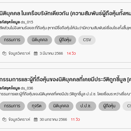
นิติบุคคล ในเครือบริษัทเดียวกัน (ความสัมพันธ์ผู้ถือหุ้นทั้งห
รหัสชุดข้อมูล
ds_015
สัดส่วนไม่อิงตามร้อยละที่ถือหุ้น (หากมีชื่อถือหุ้นให้นับว่ามีความสัมพันธ์เชื่อมโยงทั้งสิ้น
กรรมการ
นิติบุคคล
ผู้ถือหุ้น
CSV
ข้อมูลวิเคราะห์
3 มีนาคม 2566
14 วิว
กรรมการและผู้ที่ถือหุ้นของนิติบุคคลที่เคยมีประวัติถูกชี้มูล [ค
รหัสชุดข้อมูล
ds_036
กรรมการและผู้ที่ถือหุ้นของนิติบุคคลที่เคยมีประวัติถูกชี้มูล ป.ป.ช. โดยเชื่อมระหว่างชื
กรรมการ
ทุจริต
นิติบุคคล
ป.ป.ช.
ผู้ถือหุ้น
C
ข้อมูลวิเคราะห์
30 มกราคม 2566
11 วิว