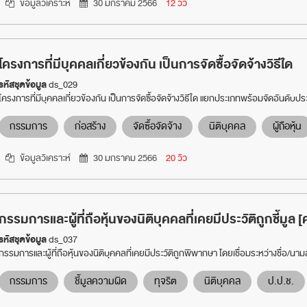
ข้อมูลวิเคราะห์
30 มกราคม 2566
12 วิว
โครงการที่มีบุคคลเกี่ยวข้องกัน เป็นการจัดซื้อจัดจ้างวิธีใด
รหัสชุดข้อมูล
ds_029
โครงการที่มีบุคคลเกี่ยวข้องกัน เป็นการจัดซื้อจัดจ้างวิธีใด แยกประเภทพร้อมจัดอันดับป
กรรมการ
ก่อสร้าง
จัดซื้อจัดจ้าง
นิติบุคคล
ผู้ถือหุ้น
ข้อมูลวิเคราะห์
30 มกราคม 2566
20 วิว
กรรมการและผู้ที่ถือหุ้นของนิติบุคคลที่เคยมีประวัติถูกชี้มู
รหัสชุดข้อมูล
ds_037
กรรมการและผู้ที่ถือหุ้นของนิติบุคคลที่เคยมีประวัติถูกพิพากษา โดยเชื่อมระหว่างชื่อ/
กรรมการ
ชี้มูลความผิด
ทุจริต
นิติบุคคล
ป.ป.ช.