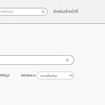
สำหรับเจ้าหน้าที่
ุดข้อมูล
จัดลำดับตาม