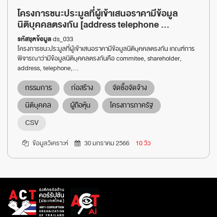
โครงการชนะประมูลที่ผู้เข้าเสนอราคามีข้อมูล
นิติบุคคลตรงกัน [address telephone ...
รหัสชุดข้อมูล
ds_033
โครงการชนะประมูลที่ผู้เข้าเสนอราคามีข้อมูลนิติบุคคลตรงกัน เกณฑ์การ
พิจารณาว่ามีข้อมูลนิติบุคคลตรงกันคือ commitee, shareholder,
address, telephone,...
กรรมการ
ก่อสร้าง
จัดซื้อจัดจ้าง
นิติบุคคล
ผู้ถือหุ้น
โครงการภาครัฐ
CSV
ข้อมูลวิเคราะห์
30 มกราคม 2566
10 วิว