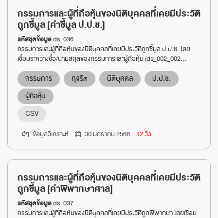
กรรมการและผู้ที่ถือหุ้นของนิติบุคคลที่เคยมีประวัติ
ถูกชี้มูล [คำชี้มูล ป.ป.ช.]
รหัสชุดข้อมูล
ds_036
กรรมการและผู้ที่ถือหุ้นของนิติบุคคลที่เคยมีประวัติถูกชี้มูล ป.ป.ช. โดย
เชื่อมระหว่างชื่อ/นามสกุลของกรรมการและผู้ถือหุ้น (ds_002_002...
กรรมการ
ทุจริต
นิติบุคคล
ป.ป.ช.
ผู้ถือหุ้น
CSV
ข้อมูลวิเคราะห์
30 มกราคม 2566
12 วิว
กรรมการและผู้ที่ถือหุ้นของนิติบุคคลที่เคยมีประวัติ
ถูกชี้มูล [คำพิพากษาศาล]
รหัสชุดข้อมูล
ds_037
กรรมการและผู้ที่ถือหุ้นของนิติบุคคลที่เคยมีประวัติถูกพิพากษา โดยเชื่อม