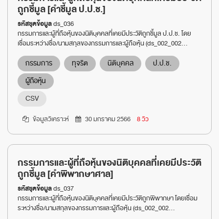
ถูกชี้มูล [คำชี้มูล ป.ป.ช.]
รหัสชุดข้อมูล
ds_036
กรรมการและผู้ที่ถือหุ้นของนิติบุคคลที่เคยมีประวัติถูกชี้มูล ป.ป.ช. โดย
เชื่อมระหว่างชื่อ/นามสกุลของกรรมการและผู้ถือหุ้น (ds_002_002...
กรรมการ
ทุจริต
นิติบุคคล
ป.ป.ช.
ผู้ถือหุ้น
CSV
ข้อมูลวิเคราะห์
30 มกราคม 2566
8 วิว
กรรมการและผู้ที่ถือหุ้นของนิติบุคคลที่เคยมีประวัติ
ถูกชี้มูล [คำพิพากษาศาล]
รหัสชุดข้อมูล
ds_037
กรรมการและผู้ที่ถือหุ้นของนิติบุคคลที่เคยมีประวัติถูกพิพากษา โดยเชื่อม
ระหว่างชื่อ/นามสกุลของกรรมการและผู้ถือหุ้น (ds_002_002...