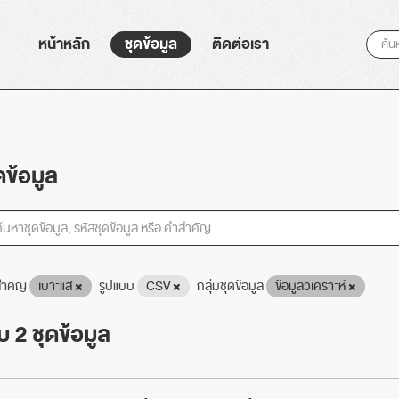
หน้าหลัก
ชุดข้อมูล
ติดต่อเรา
ดข้อมูล
ำคัญ
เบาะแส
รูปแบบ
CSV
กลุ่มชุดข้อมูล
ข้อมูลวิเคราะห์
 2 ชุดข้อมูล