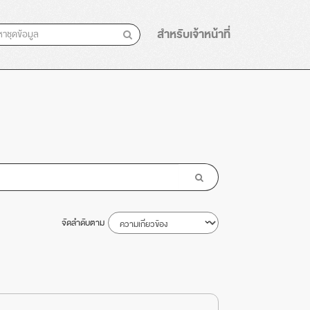
สำหรับเจ้าหน้าที่
จัดลำดับตาม