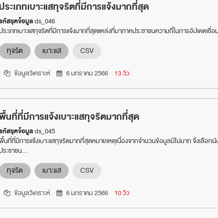
ประเภทเบาะแสทุจริตที่มีการแจ้งมากที่สุด
รหัสชุดข้อมูล
ds_046
ประเภทเบาะแสทุจริตที่มีการแจ้งมากที่สุดแหล่งที่มาภาคประชาชนความถี่ในการอัปเดตเชื่
ทุจริต
เบาะแส
CSV
ข้อมูลวิเคราะห์
6 มกราคม 2566
13 วิว
พื้นที่ที่มีการแจ้งเบาะแสทุจริตมากที่สุด
รหัสชุดข้อมูล
ds_045
พื้นที่ที่มีการแจ้งเบาะแสทุจริตมากที่สุดหมายเหตุเนื่องจากจำนวนข้อมูลมีไม่มาก จึงเลือ
ประชาชน...
ทุจริต
เบาะแส
CSV
ข้อมูลวิเคราะห์
6 มกราคม 2566
10 วิว