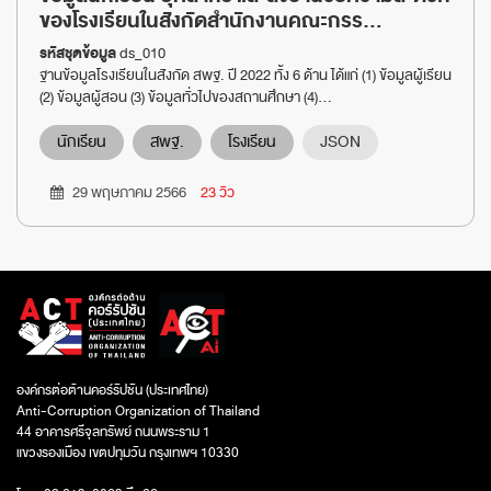
ของโรงเรียนในสังกัดสำนักงานคณะกรร...
รหัสชุดข้อมูล
ds_010
ฐานข้อมูลโรงเรียนในสังกัด สพฐ. ปี 2022 ทั้ง 6 ด้าน ได้แก่ (1) ข้อมูลผู้เรียน
(2) ข้อมูลผู้สอน (3) ข้อมูลทั่วไปของสถานศึกษา (4)...
นักเรียน
สพฐ.
โรงเรียน
JSON
29 พฤษภาคม 2566
23 วิว
องค์กรต่อต้านคอร์รัปชัน (ประเทศไทย)
Anti-Corruption Organization of Thailand
44 อาคารศรีจุลทรัพย์ ถนนพระราม 1
แขวงรองเมือง เขตปทุมวัน กรุงเทพฯ 10330