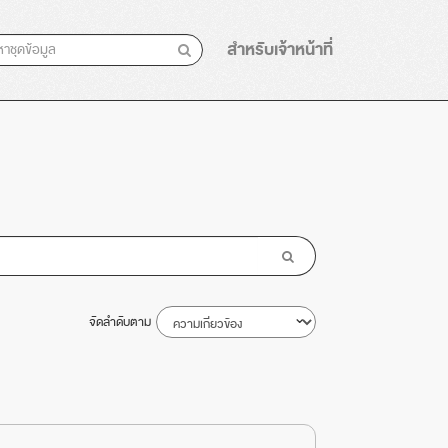
สำหรับเจ้าหน้าที่
จัดลำดับตาม