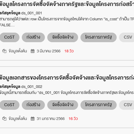
ข้อมูลโครงการจัดซื้อจัดจ้างภาครัฐและข้อมูลโครงการก่อสร้
รหัสชุดข้อมูล
ds_001_001
สามารถดูได้ว่าแต่ละ row เป็นโครงการจากข้อมูลไหนได้จาก Column "is_cost" ถ้าเป็น T
FALSE...
CoST
ก่อสร้าง
จัดซื้อจัดจ้าง
โครงการภาครัฐ
CSV
ข้อมูลตั้งต้น
3 มีนาคม 2566
18 วิว
ข้อมูลเอกสารของโครงการจัดซื้อจัดจ้างและข้อมูลโครงการก่
รหัสชุดข้อมูล
ds_001_002
ข้อมูลนี้สามารถเชื่อมกับ "ds_001_001 ข้อมูลโครงการจัดซื้อจัดจ้างภาครัฐและข้อมูลโ
CoST
ก่อสร้าง
จัดซื้อจัดจ้าง
โครงการภาครัฐ
CSV
ข้อมูลตั้งต้น
31 มกราคม 2566
16 วิว