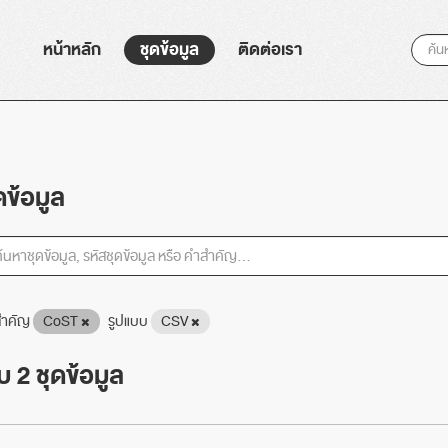
หน้าหลัก
ชุดข้อมูล
ติดต่อเรา
ดข้อมูล
ำคัญ
CoST
รูปแบบ
CSV
 2 ชุดข้อมูล