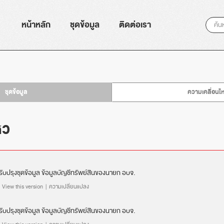
หน้าหลัก
ชุดข้อมูล
ติดต่อเรา
ชุดข้อมูล
ความเคลื่อนไ
หว
รับปรุงชุดข้อมูล
ข้อมูลบัญชีทรัพย์สินของนายก อบจ.
 |
View this version
|
ความเปลี่ยนแปลง
รับปรุงชุดข้อมูล
ข้อมูลบัญชีทรัพย์สินของนายก อบจ.