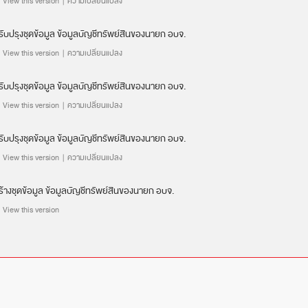
 |
View this version
|
ความเปลี่ยนแปลง
รับปรุงชุดข้อมูล
ข้อมูลบัญชีทรัพย์สินของนายก อบจ.
 |
View this version
|
ความเปลี่ยนแปลง
รับปรุงชุดข้อมูล
ข้อมูลบัญชีทรัพย์สินของนายก อบจ.
 |
View this version
|
ความเปลี่ยนแปลง
รับปรุงชุดข้อมูล
ข้อมูลบัญชีทรัพย์สินของนายก อบจ.
 |
View this version
|
ความเปลี่ยนแปลง
ร้างชุดข้อมูล
ข้อมูลบัญชีทรัพย์สินของนายก อบจ.
 |
View this version