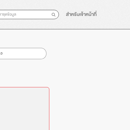
สำหรับเจ้าหน้าที่
หว