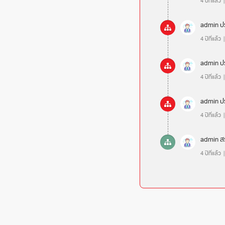
4 ปีที่แล้ว
admin
ป
4 ปีที่แล้ว
admin
ป
4 ปีที่แล้ว
admin
ป
4 ปีที่แล้ว
admin
ส
4 ปีที่แล้ว