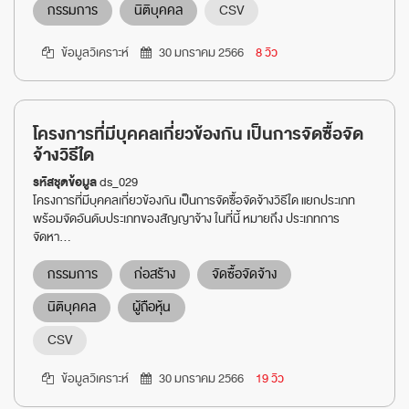
กรรมการ
นิติบุคคล
CSV
ข้อมูลวิเคราะห์
30 มกราคม 2566
8 วิว
โครงการที่มีบุคคลเกี่ยวข้องกัน เป็นการจัดซื้อจัด
จ้างวิธีใด
รหัสชุดข้อมูล
ds_029
โครงการที่มีบุคคลเกี่ยวข้องกัน เป็นการจัดซื้อจัดจ้างวิธีใด แยกประเภท
พร้อมจัดอันดับประเภทของสัญญาจ้าง ในที่นี้ หมายถึง ประเภทการ
จัดหา...
กรรมการ
ก่อสร้าง
จัดซื้อจัดจ้าง
นิติบุคคล
ผู้ถือหุ้น
CSV
ข้อมูลวิเคราะห์
30 มกราคม 2566
19 วิว