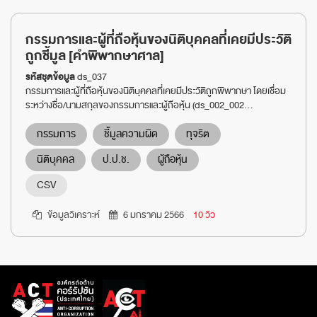
กรรมการและผู้ที่ถือหุ้นของนิติบุคคลที่เคยมีประวัติ
ถูกชี้มูล [คำพิพากษาศาล]
รหัสชุดข้อมูล
ds_037
กรรมการและผู้ที่ถือหุ้นของนิติบุคคลที่เคยมีประวัติถูกพิพากษา โดยเชื่อม
ระหว่างชื่อ/นามสกุลของกรรมการและผู้ถือหุ้น (ds_002_002...
กรรมการ
ชี้มูลความผิด
ทุจริต
นิติบุคคล
ป.ป.ช.
ผู้ถือหุ้น
CSV
ข้อมูลวิเคราะห์
6 มกราคม 2566
10 วิว