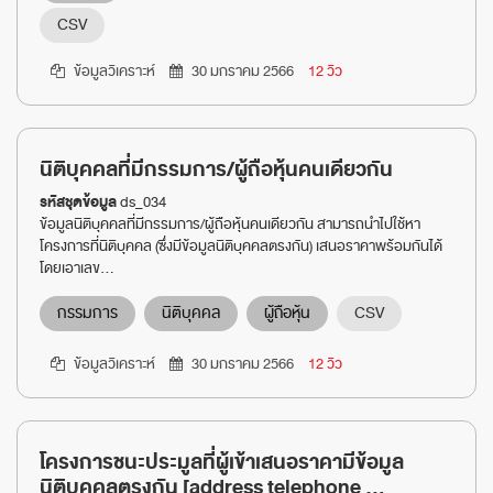
CSV
ข้อมูลวิเคราะห์
30 มกราคม 2566
12 วิว
นิติบุคคลที่มีกรรมการ/ผู้ถือหุ้นคนเดียวกัน
รหัสชุดข้อมูล
ds_034
ข้อมูลนิติบุคคลที่มีกรรมการ/ผู้ถือหุ้นคนเดียวกัน สามารถนำไปใช้หา
โครงการที่นิติบุคคล (ซึ่งมีข้อมูลนิติบุคคลตรงกัน) เสนอราคาพร้อมกันได้
โดยเอาเลข...
กรรมการ
นิติบุคคล
ผู้ถือหุ้น
CSV
ข้อมูลวิเคราะห์
30 มกราคม 2566
12 วิว
โครงการชนะประมูลที่ผู้เข้าเสนอราคามีข้อมูล
นิติบุคคลตรงกัน [address telephone ...