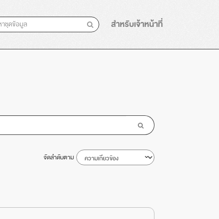
สำหรับเจ้าหน้าที่
จัดลำดับตาม