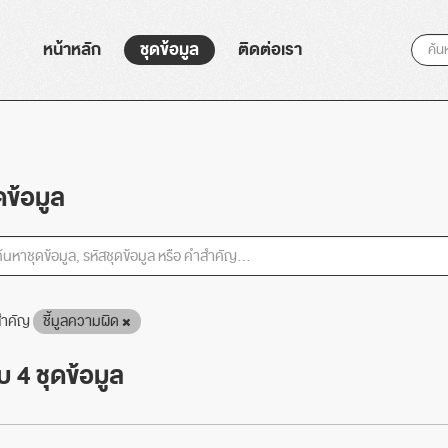
หน้าหลัก
ชุดข้อมูล
ติดต่อเรา
ดข้อมูล
ำคัญ
ชี้มูลความผิด
 4 ชุดข้อมูล