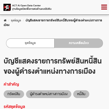
Skip
Togg
ACT Ai Open Data Center
to
ฐานข้อมูลเปิดเพื่อการต่อต้านคอร์รัปชัน
navig
content
ชุดข้อมูล
บัญชีแสดงรายการทรัพย์สินหนี้สินของผู้ดำรงตำแหน่งทางการ
เมือง
ชุดข้อมูล
ความเคลื่อนไหว
บัญชีแสดงรายการทรัพย์สินหนี้สิน
ของผู้ดำรงตำแหน่งทางการเมือง
คำสำคัญ
ทรัพย์สิน
ผู้ดำรงตำแหน่งทางการเมือง
หนี้สิน
รหัสชุดข้อมูล