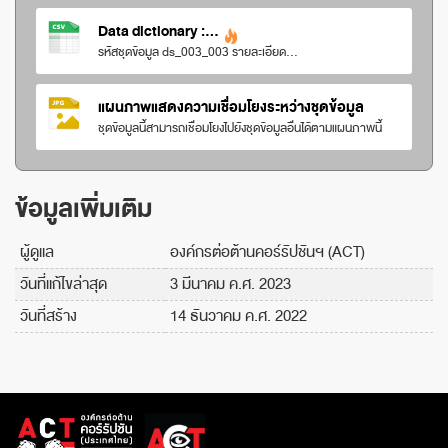
Data dictionary :...
รหัสชุดข้อมูล ds_003_003 รายละเอียด...
แผนภาพแสดงความเชื่อมโยงระหว่างชุดข้อมูล
ชุดข้อมูลนี้สามารถเชื่อมโยงไปยังชุดข้อมูลอื่นได้ตามแผนภาพนี้
ข้อมูลเพิ่มเติม
ผู้ดูแล
องค์กรต่อต้านคอร์รัปชันฯ (ACT)
วันที่แก้ไขล่าสุด
3 มีนาคม ค.ศ. 2023
วันที่สร้าง
14 ธันวาคม ค.ศ. 2022