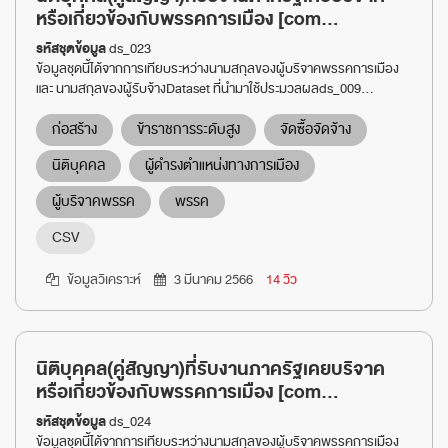
หรือเกี่ยวข้องกับพรรคการเมือง [com...
รหัสชุดข้อมูล
ds_023
ข้อมูลชุดนี้ได้จากการเทียบระหว่างนามสกุลของผู้บริจาคพรรคการเมือง
และ นามสกุลของผู้รับจ้างDataset ที่นำมาใช้ประมวลผลds_009...
ก่อสร้าง
ข้าราชการระดับสูง
จัดซื้อจัดจ้าง
นิติบุคคล
ผู้ดำรงตำแหน่งทางการเมือง
ผู้บริจาคพรรค
พรรค
CSV
ข้อมูลวิเคราะห์
3 มีนาคม 2566
14 วิว
นิติบุคคล(คู่สัญญา)ที่รับงานภาครัฐเคยบริจาค
หรือเกี่ยวข้องกับพรรคการเมือง [com...
รหัสชุดข้อมูล
ds_024
ข้อมูลชุดนี้ได้จากการเทียบระหว่างนามสกุลของผู้บริจาคพรรคการเมือง