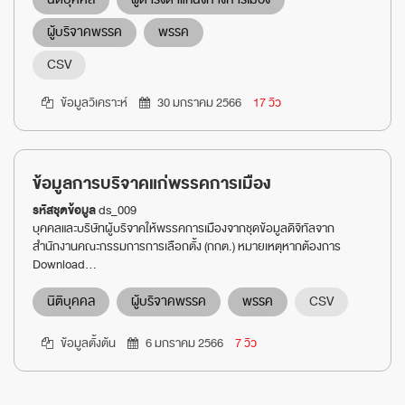
ผู้บริจาคพรรค
พรรค
CSV
ข้อมูลวิเคราะห์
30 มกราคม 2566
17 วิว
ข้อมูลการบริจาคแก่พรรคการเมือง
รหัสชุดข้อมูล
ds_009
บุคคลและบริษัทผู้บริจาคให้พรรคการเมืองจากชุดข้อมูลดิจิทัลจาก
สำนักงานคณะกรรมการการเลือกตั้ง (กกต.) หมายเหตุหากต้องการ
Download...
นิติบุคคล
ผู้บริจาคพรรค
พรรค
CSV
ข้อมูลตั้งต้น
6 มกราคม 2566
7 วิว