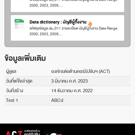
2000, 2003, 2009,...
Data dictionary : บัญชีผู้ทิ้งงาน
รหัสชุดข้อมูล ds_011 รายละเอียด บัญชีผู้ทิ้งงาน Date Range
2000, 2003, 2009,...
ข้อมูลเพิ่มเติม
ผู้ดูแล
องค์กรต่อต้านคอร์รัปชันฯ (ACT)
วันที่แก้ไขล่าสุด
3 มีนาคม ค.ศ. 2023
วันที่สร้าง
14 ธันวาคม ค.ศ. 2022
Test 1
ABCd