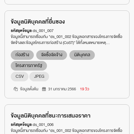
ข้อมูลนิติบุคคลที่ยื่นซอง
รหัสชุดข้อมูล
ds_001_007
ข้อมูลนี้สามารถเชื่อมกับ "ds_001_002 ข้อมูลเอกสารของโครงการจัดซื้อ
จัดจ้างและข้อมูลโครงการก่อสร้าง (CoST)" ได้ทั้งหมดหมายเหตุ...
ก่อสร้าง
จัดซื้อจัดจ้าง
นิติบุคคล
โครงการภาครัฐ
CSV
JPEG
ข้อมูลตั้งต้น
31 มกราคม 2566
19 วิว
ข้อมูลนิติบุคคลที่ชนะการเสนอราคา
รหัสชุดข้อมูล
ds_001_006
ข้อมูลนี้สามารถเชื่อมกับ "ds_001_002 ข้อมูลเอกสารของโครงการจัดซื้อ