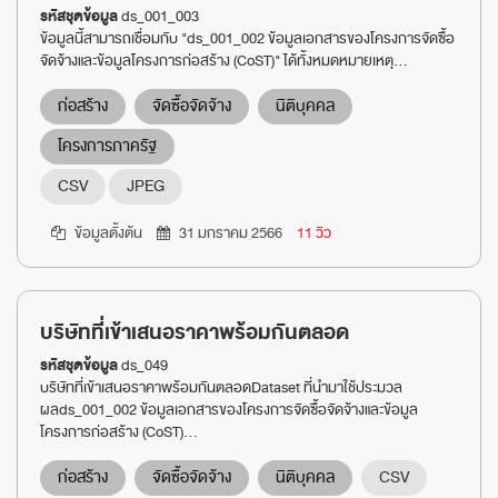
รหัสชุดข้อมูล
ds_001_003
ข้อมูลนี้สามารถเชื่อมกับ "ds_001_002 ข้อมูลเอกสารของโครงการจัดซื้อ
จัดจ้างและข้อมูลโครงการก่อสร้าง (CoST)" ได้ทั้งหมดหมายเหตุ...
ก่อสร้าง
จัดซื้อจัดจ้าง
นิติบุคคล
โครงการภาครัฐ
CSV
JPEG
ข้อมูลตั้งต้น
31 มกราคม 2566
11 วิว
บริษัทที่เข้าเสนอราคาพร้อมกันตลอด
รหัสชุดข้อมูล
ds_049
บริษัทที่เข้าเสนอราคาพร้อมกันตลอดDataset ที่นำมาใช้ประมวล
ผลds_001_002 ข้อมูลเอกสารของโครงการจัดซื้อจัดจ้างและข้อมูล
โครงการก่อสร้าง (CoST)...
ก่อสร้าง
จัดซื้อจัดจ้าง
นิติบุคคล
CSV