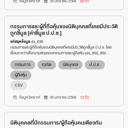
ข้อมูลวิเคราะห์
30 มกราคม 2566
20 วิว
กรรมการและผู้ที่ถือหุ้นของนิติบุคคลที่เคยมีประวัติ
ถูกชี้มูล [คำชี้มูล ป.ป.ช.]
รหัสชุดข้อมูล
ds_036
กรรมการและผู้ที่ถือหุ้นของนิติบุคคลที่เคยมีประวัติถูกชี้มูล ป.ป.ช. โดย
เชื่อมระหว่างชื่อ/นามสกุลของกรรมการและผู้ถือหุ้น (ds_002_002...
กรรมการ
ทุจริต
นิติบุคคล
ป.ป.ช.
ผู้ถือหุ้น
CSV
ข้อมูลวิเคราะห์
30 มกราคม 2566
12 วิว
นิติบุคคลที่มีกรรมการ/ผู้ถือหุ้นคนเดียวกัน