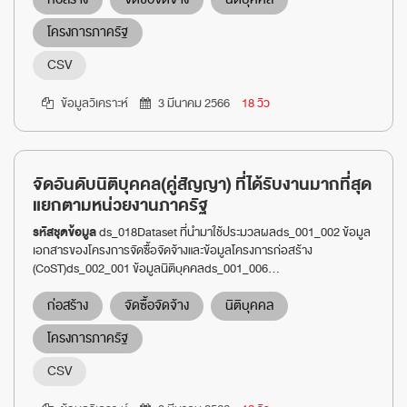
โครงการภาครัฐ
CSV
ข้อมูลวิเคราะห์
3 มีนาคม 2566
18 วิว
จัดอันดับนิติบุคคล(คู่สัญญา) ที่ได้รับงานมากที่สุด
แยกตามหน่วยงานภาครัฐ
รหัสชุดข้อมูล
ds_018Dataset ที่นำมาใช้ประมวลผลds_001_002 ข้อมูล
เอกสารของโครงการจัดซื้อจัดจ้างและข้อมูลโครงการก่อสร้าง
(CoST)ds_002_001 ข้อมูลนิติบุคคลds_001_006...
ก่อสร้าง
จัดซื้อจัดจ้าง
นิติบุคคล
โครงการภาครัฐ
CSV