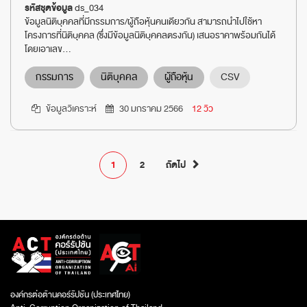
รหัสชุดข้อมูล
ds_034
ข้อมูลนิติบุคคลที่มีกรรมการ/ผู้ถือหุ้นคนเดียวกัน สามารถนำไปใช้หา
โครงการที่นิติบุคคล (ซึ่งมีข้อมูลนิติบุคคลตรงกัน) เสนอราคาพร้อมกันได้
โดยเอาเลข...
กรรมการ
นิติบุคคล
ผู้ถือหุ้น
CSV
ข้อมูลวิเคราะห์
30 มกราคม 2566
12 วิว
1
2
ถัดไป
องค์กรต่อต้านคอร์รัปชัน (ประเทศไทย)