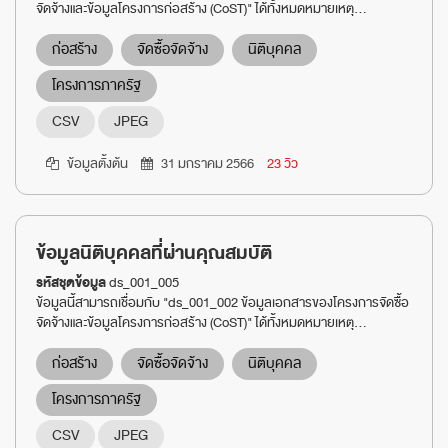
จัดจ้างและข้อมูลโครงการก่อสร้าง (CoST)" ได้ทั้งหมดหมายเหตุ...
ก่อสร้าง
จัดซื้อจัดจ้าง
นิติบุคคล
โครงการภาครัฐ
CSV
JPEG
ข้อมูลตั้งต้น
31 มกราคม 2566
23 วิว
ข้อมูลนิติบุคคลที่ผ่านคุณสมบัติ
รหัสชุดข้อมูล
ds_001_005
ข้อมูลนี้สามารถเชื่อมกับ "ds_001_002 ข้อมูลเอกสารของโครงการจัดซื้อ
จัดจ้างและข้อมูลโครงการก่อสร้าง (CoST)" ได้ทั้งหมดหมายเหตุ...
ก่อสร้าง
จัดซื้อจัดจ้าง
นิติบุคคล
โครงการภาครัฐ
CSV
JPEG