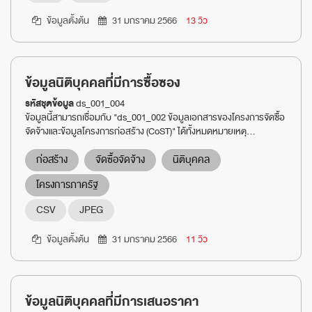
ข้อมูลตั้งต้น
31 มกราคม 2566
13 วิว
ข้อมูลนิติบุคคลที่มีการซื้อซอง
รหัสชุดข้อมูล
ds_001_004
ข้อมูลนี้สามารถเชื่อมกับ "ds_001_002 ข้อมูลเอกสารของโครงการจัดซื้อ
จัดจ้างและข้อมูลโครงการก่อสร้าง (CoST)" ได้ทั้งหมดหมายเหตุ...
ก่อสร้าง
จัดซื้อจัดจ้าง
นิติบุคคล
โครงการภาครัฐ
CSV
JPEG
ข้อมูลตั้งต้น
31 มกราคม 2566
11 วิว
ข้อมูลนิติบุคคลที่มีการเสนอราคา